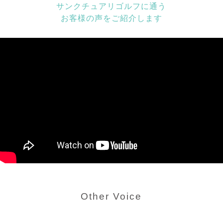
サンクチュアリゴルフに通う
お客様の声をご紹介します
Other Voice