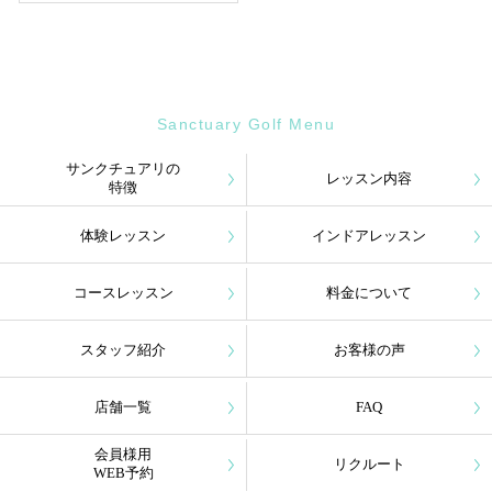
Sanctuary Golf Menu
サンクチュアリの
レッスン内容
特徴
体験レッスン
インドアレッスン
コースレッスン
料金について
スタッフ紹介
お客様の声
店舗一覧
FAQ
会員様用
リクルート
WEB予約