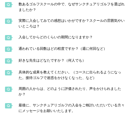
数あるゴルフスクールの中で、なぜサンクチュアリゴルフを選ばれ
ましたか？
実際に入会してみての感想はいかがですか？スクールの雰囲気やい
いところは？
入会してからどのくらいの期間になりますか？
通われている回数はどの程度ですか？（週に何回など）
好きな先生はどなたですか？（何人でも）
具体的な成果を教えてください。（コースに出られるようになっ
た。接待ゴルフで迷惑をかけなくなった、など）
周囲の人からは、どのように評価されたり、声をかけられました
か？
最後に、サンクチュアリゴルフの入会をご検討いただいている方々
にメッセージをお願いいたします。