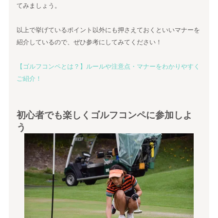
てみましょう。
以上で挙げているポイント以外にも押さえておくといいマナーを
紹介しているので、ぜひ参考にしてみてください！
【ゴルフコンペとは？】ルールや注意点・マナーをわかりやすく
ご紹介！
初心者でも楽しくゴルフコンペに参加しよ
う