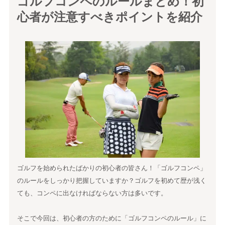
ゴルフコンペのルールまとめ！初
心者が注意すべきポイントを紹介
ゴルフを始められたばかりの初心者の皆さん！「ゴルフコンペ」
のルールをしっかり把握していますか？ゴルフを初めて歴が浅く
ても、コンペに出なければならない方は多いです。
そこで今回は、初心者の方のために「ゴルフコンペのルール」に