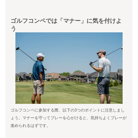
ゴルフコンペでは「マナー」に気を付けよ
う
ゴルフコンペに参加する際、以下の3つのポイントに注意しまし
ょう。マナーを守ってプレーを心がけると、気持ちよくプレーが
進められるはずです。