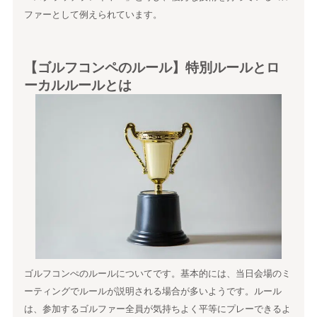
ファーとして例えられています。
【ゴルフコンペのルール】特別ルールとロ
ーカルルールとは
ゴルフコンぺのルールについてです。基本的には、当日会場のミ
ーティングでルールが説明される場合が多いようです。ルール
は、参加するゴルファー全員が気持ちよく平等にプレーできるよ