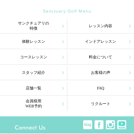
Sanctuary Golf Menu
サンクチュアリの
レッスン内容
特徴
体験レッスン
インドアレッスン
コースレッスン
料金について
スタッフ紹介
お客様の声
店舗一覧
FAQ
会員様用
リクルート
WEB予約