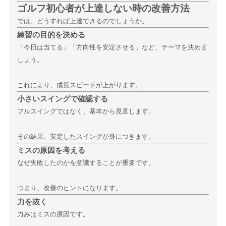
ゴルフ初心者が上達しない時の改善方法
では、どうすれば上達できるのでしょうか。
練習の目的を決める
「今日は当てる」「方向性を安定させる」など、テーマを決めま
しょう。
これにより、成長スピードが上がります。
小さいスイングで確認する
フルスイングではなく、基本から見直します。
その結果、安定したスイングが身につきます。
ミスの原因を考える
なぜ失敗したのかを意識することが重要です。
つまり、改善のヒントになります。
力を抜く
力みはミスの原因です。