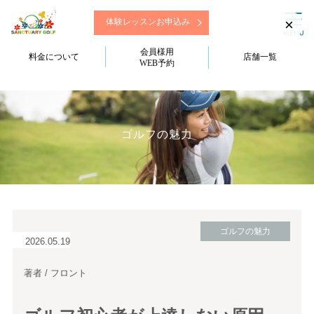
×
体験レッスンお申込み
会員様用
料金について
店舗一覧
WEB予約
ゴルフの魅力
ゴルフの魅力
2026.05.19
著者 / フロント