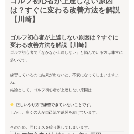
ゴルフ初心者が上達しない原因
は？すぐに変わる改善方法を解説
【川崎】
ゴルフ初心者が上達しない原因は？すぐに
変わる改善方法を解説【川崎】
ゴルフ初心者で「なかなか上達しない」と悩んでいる方は非常に
多いです。
練習しているのに結果が出ないと、不安になってしまいますよ
ね。
結論として、ゴルフ初心者が上達しない原因は
正しいやり方で練習できていないことです。
しかし、多くの人が自己流で練習を続けています。
そのため、同じミスを繰り返してしまいます。