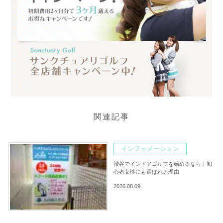
関連記事
インフォメーション
渋谷でインドアゴルフを始めるなら｜初
心者女性にも選ばれる理由
2026.08.09