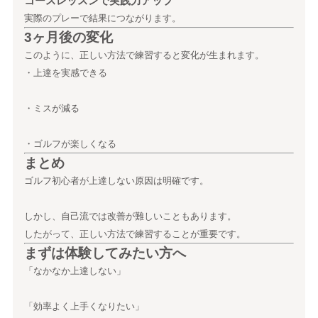
コースレッスンで実践力アップ
実際のプレーで結果につながります。
3ヶ月後の変化
このように、正しい方法で練習すると変化が生まれます。
・上達を実感できる
・ミスが減る
・ゴルフが楽しくなる
まとめ
ゴルフ初心者が上達しない原因は明確です。
しかし、自己流では改善が難しいこともあります。
したがって、正しい方法で練習することが重要です。
まずは体験してみたい方へ
「なかなか上達しない」
「効率よく上手くなりたい」