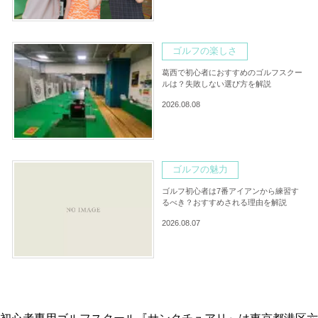
ゴルフの楽しさ
葛西で初心者におすすめのゴルフスクー
ルは？失敗しない選び方を解説
2026.08.08
ゴルフの魅力
ゴルフ初心者は7番アイアンから練習す
るべき？おすすめされる理由を解説
2026.08.07