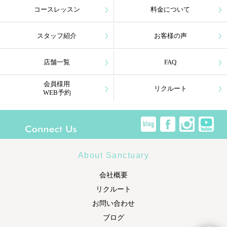
コースレッスン
料金について
スタッフ紹介
お客様の声
店舗一覧
FAQ
会員様用
リクルート
WEB予約
About Sanctuary
会社概要
リクルート
お問い合わせ
ブログ