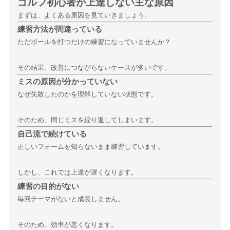
ゴルフ初心者が上達しない主な原因
まずは、よくある原因を見ていきましょう。
練習方法が間違っている
ただボールを打つだけの練習になっていませんか？
その結果、改善につながらないケースが多いです。
ミスの原因が分かっていない
なぜ失敗したのかを理解していない状態です。
そのため、同じミスを繰り返してしまいます。
自己流で続けている
正しいフォームを知らないまま練習しています。
しかし、これでは上達が遅くなります。
練習の目的がない
毎回テーマがないと成長しません。
そのため、効率が悪くなります。