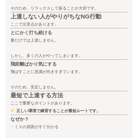
そのため、リラックスして振ることが大切です。
上達しない人がやりがちなNG行動
ここで注意点があります。
とにかく打ち続ける
量だけでは上達しません。
しかし、多くの人がやってしまいます。
飛距離ばかり気にする
飛ばすことに意識が向きすぎています。
そのため、安定しません。
最短で上達する方法
ここで重要なポイントがあります。
正しい環境で練習することが最短ルートです。
なぜか？
・ミスの原因がすぐ分かる