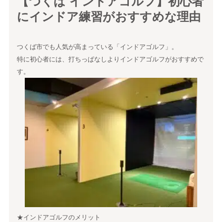
【つくば インドアゴルフ】初心者
にインドア練習がおすすめな理由
つくば市でも人気が高まっている「インドアゴルフ」。
特に初心者には、打ちっぱなしよりインドアゴルフがおすすめで
す。
★インドアゴルフのメリット