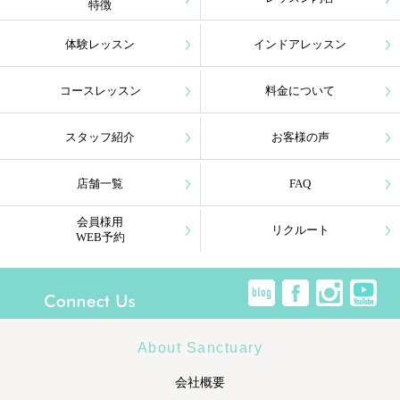
特徴
体験レッスン
インドアレッスン
コースレッスン
料金について
スタッフ紹介
お客様の声
店舗一覧
FAQ
会員様用
リクルート
WEB予約
About Sanctuary
会社概要