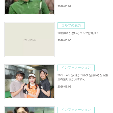
2026.08.07
ゴルフの魅力
運動神経が悪いとゴルフは無理？
2026.08.06
インフォメーション
30代・40代女性がゴルフを始めるなら銀
座有楽町店がおすすめ
2026.08.06
インフォメーション