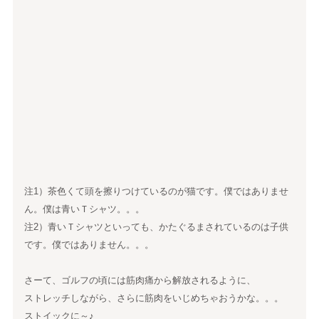
注1）茶色くて頭を擦りつけているのが猫です。僕ではありませ
ん。僕は青いＴシャツ。。。
注2）青いＴシャツといっても、かたぐるまされているのは子供
です。僕ではありません。。。
さーて、ゴルフの頃には筋肉痛から解放されるように、
ストレッチしながら、さらに筋肉をいじめちゃおうかな。。。
ストイックに～♪