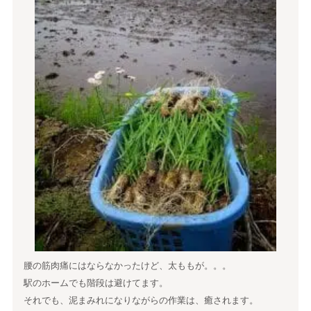
腰の筋肉痛にはならなかったけど、太ももが。。。
駅のホームでも階段は避けてます。
それでも、泥まみれになりながらの作業は、癒されます。