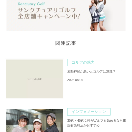
関連記事
ゴルフの魅力
運動神経が悪いとゴルフは無理？
2026.08.06
インフォメーション
30代・40代女性がゴルフを始めるなら銀
座有楽町店がおすすめ