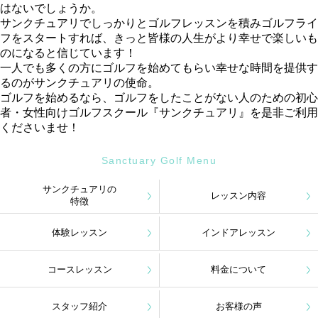
はないでしょうか。
サンクチュアリでしっかりとゴルフレッスンを積みゴルフライ
フをスタートすれば、きっと皆様の人生がより幸せで楽しいも
のになると信じています！
一人でも多くの方にゴルフを始めてもらい幸せな時間を提供す
るのがサンクチュアリの使命。
ゴルフを始めるなら、ゴルフをしたことがない人のための初心
者・女性向けゴルフスクール『サンクチュアリ』を是非ご利用
くださいませ！
Sanctuary Golf Menu
サンクチュアリの
レッスン内容
特徴
体験レッスン
インドアレッスン
コースレッスン
料金について
スタッフ紹介
お客様の声