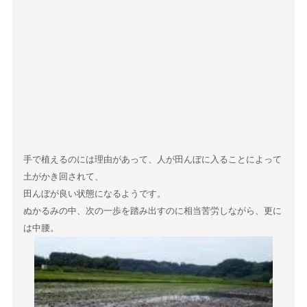
手で植えるのには理由があって、人が田んぼに入ることによって
土がかき回されて、
田んぼが良い状態になるようです。
ぬかるみの中、次の一歩を踏み出すのに相当苦労しながら、更に
は中腰。