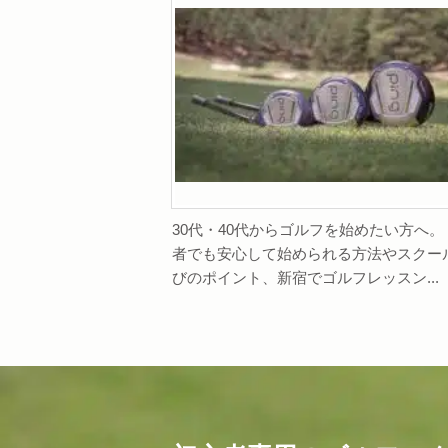
30代・40代からゴルフを始めたい方へ。
者でも安心して始められる方法やスクー
びのポイント、新宿でゴルフレッスン...