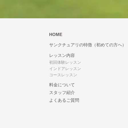
HOME
サンクチュアリの特徴（初めての方へ）
レッスン内容
初回体験レッスン
インドアレッスン
コースレッスン
料金について
スタッフ紹介
よくあるご質問