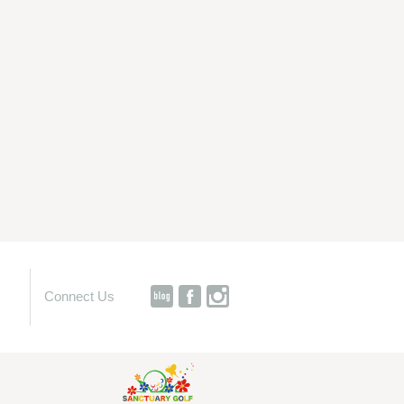
Connect Us