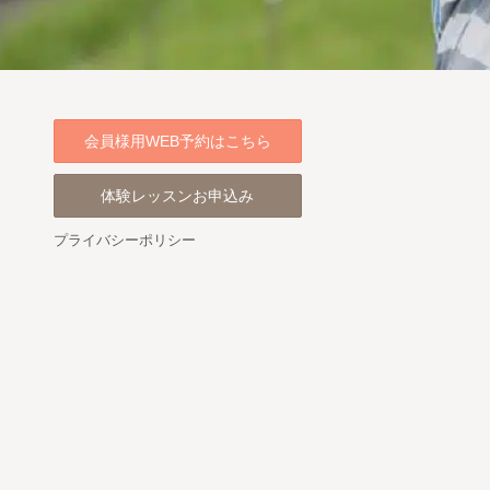
会員様用WEB予約はこちら
体験レッスンお申込み
プライバシーポリシー