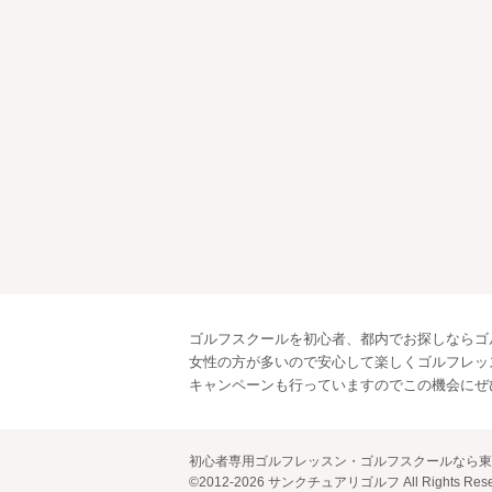
ゴルフスクールを初心者、都内でお探しならゴ
女性の方が多いので安心して楽しくゴルフレッ
キャンペーンも行っていますのでこの機会にぜ
初心者専用ゴルフレッスン・ゴルフスクールなら
©2012-2026 サンクチュアリゴルフ All Rights Rese