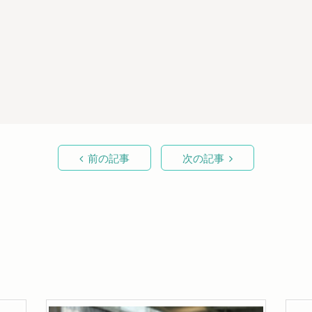
前の記事
次の記事