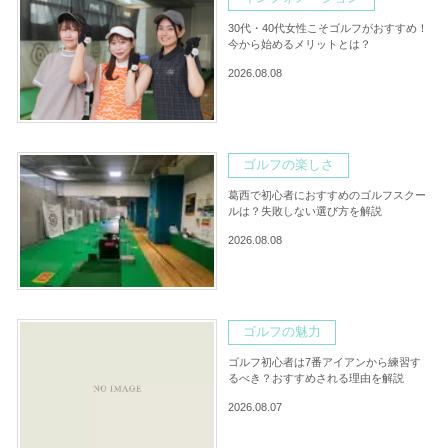
30代・40代女性こそゴルフがおすすめ！
今から始めるメリットとは？
2026.08.08
ゴルフの楽しさ
葛西で初心者におすすめのゴルフスクー
ルは？失敗しない選び方を解説
2026.08.08
ゴルフの魅力
ゴルフ初心者は7番アイアンから練習す
るべき？おすすめされる理由を解説
2026.08.07