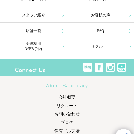
スタッフ紹介
お客様の声
店舗一覧
FAQ
会員様用
リクルート
WEB予約
About Sanctuary
会社概要
リクルート
お問い合わせ
ブログ
保有ゴルフ場