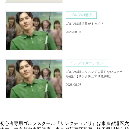
ゴルフの魅力
ゴルフは練習量がすべて？
2026.08.07
インフォメーション
ゴルフ体験レッスンで失敗しないスクー
ル選び【サンクチュアリ亀戸店】
2026.08.07
初心者専用ゴルフスクール『サンクチュアリ』は東京都港区六