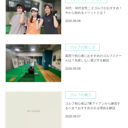
30代・40代女性こそゴルフがおすすめ！
今から始めるメリットとは？
2026.08.08
ゴルフの楽しさ
葛西で初心者におすすめのゴルフスクー
ルは？失敗しない選び方を解説
2026.08.08
ゴルフの魅力
ゴルフ初心者は7番アイアンから練習す
るべき？おすすめされる理由を解説
2026.08.07