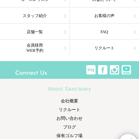
スタッフ紹介
お客様の声
店舗一覧
FAQ
会員様用
リクルート
WEB予約
About Sanctuary
会社概要
リクルート
お問い合わせ
ブログ
保有ゴルフ場