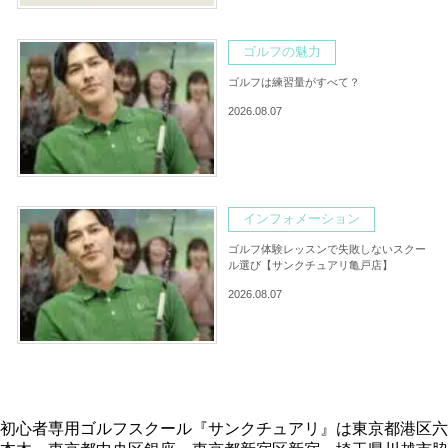
ゴルフの魅力
ゴルフは練習量がすべて？
2026.08.07
インフォメーション
ゴルフ体験レッスンで失敗しないスクー
ル選び【サンクチュアリ亀戸店】
2026.08.07
初心者専用ゴルフスクール『サンクチュアリ』は東京都港区六