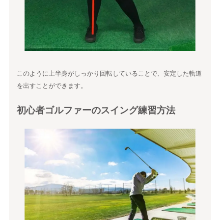
このように上半身がしっかり回転していることで、安定した軌道
を出すことができます。
初心者ゴルファーのスイング練習方法