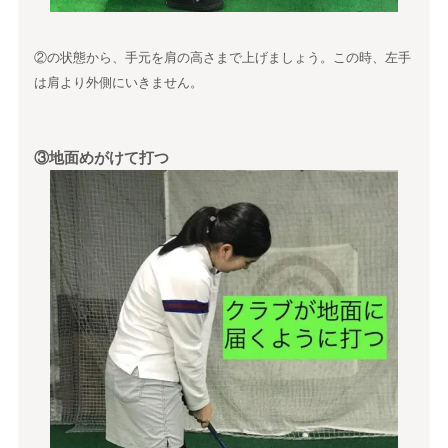
②の状態から、手元を肩の高さまで上げましょう。この時、左手
は肩より外側にいきません。
③地面めがけて打つ