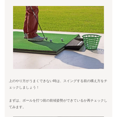
上のやり方がうまくできない時は、スイングする前の構え方をチ
ェックしましょう！
まずは、ボールを打つ前の前傾姿勢ができているか再チェックし
てみます。