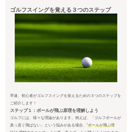
ゴルフスイングを覚える３つのステップ
早速、初心者がゴルフスイングを覚えるための３つのステップを
ご紹介します！
ステップ１：ボールが飛ぶ原理を理解しよう
ゴルフには、様々な理論があります。例えば、「ゴルフボールが
真っ直ぐ飛ばない」という悩みがある場合、
“ボールが飛ぶ理