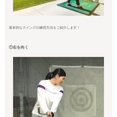
基本的なスイングの練習方法をご紹介します！
①右を向く