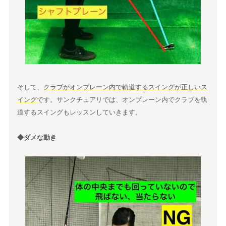
そして、
クラブがオンプレーン内で軌道するスイングが正しいス
イング
です。サンクチュアリでは、オンプレーン内でクラブを軌
道するスイングもレッスンしていきます。
◆ダメな動き