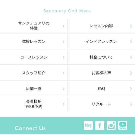
Sanctuary Golf Menu
サンクチュアリの
レッスン内容
特徴
体験レッスン
インドアレッスン
コースレッスン
料金について
スタッフ紹介
お客様の声
店舗一覧
FAQ
会員様用
リクルート
WEB予約