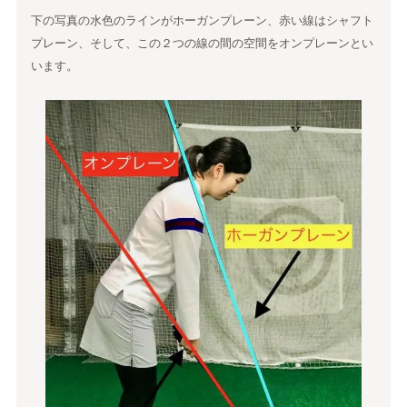
下の写真の水色のラインがホーガンプレーン、赤い線はシャフト
プレーン、そして、この２つの線の間の空間をオンプレーンとい
います。