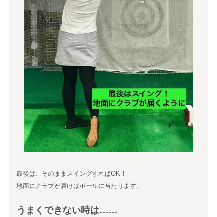
最後は、そのままスイングすればOK！
地面にクラブが届けばボールに当たります。
うまくできない時は……