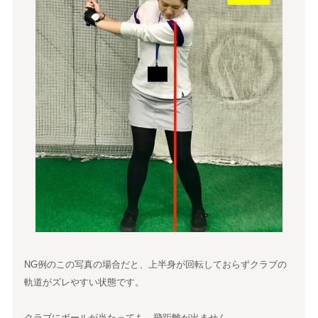
NG例のこの写真の場合だと、上半身が回転しておらずクラブの
軌道がズレやすい状態です。
クラブにボールが当たっても、飛距離が出ません。