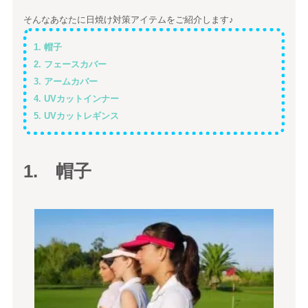
そんなあなたに日焼け対策アイテムをご紹介します♪
1. 帽子
2. フェースカバー
3. アームカバー
4. UVカットインナー
5. UVカットレギンス
1. 帽子