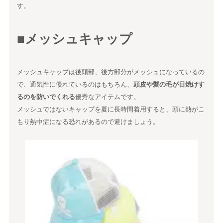
す。
■メッシュキャップ
メッシュキャップは後頭部、後方部分がメッシュになっているの
で、通気性に優れているのはもちろん、
頭皮や髪の毛が日焼けす
るのを防いでくれる
優秀なアイテムです。
メッシュではないキャップを夏に長時間着用すると、頭に熱がこ
もり熱中症になる恐れがあるので避けましょう。