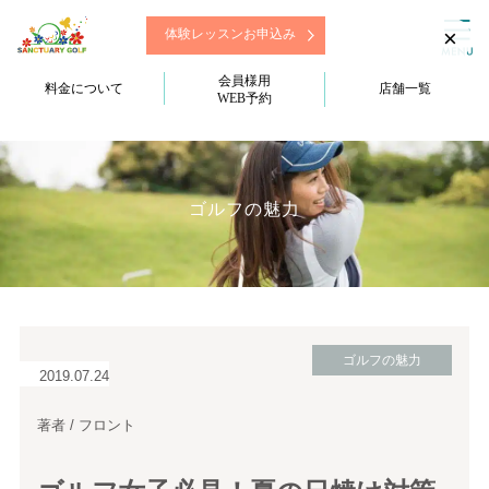
×
体験レッスンお申込み
会員様用
料金について
店舗一覧
WEB予約
ゴルフの魅力
ゴルフの魅力
2019.07.24
著者 / フロント