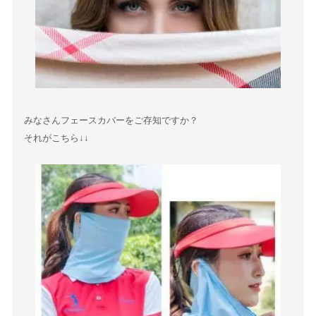
みなさんフェースカバーをご存知ですか？
それがこちら↓↓