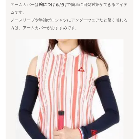
アームカバーは
腕につけるだけ
で簡単に日焼対策ができるアイテ
ムです。
ノースリーブや半袖ポロシャツにアンダーウェアだと暑く感じる
方は、アームカバーがおすすめです。