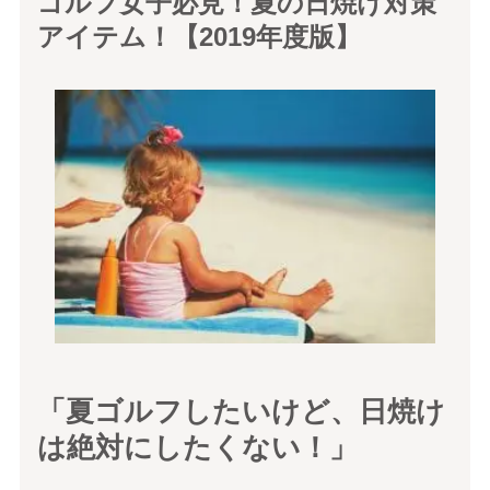
ゴルフ女子必見！夏の日焼け対策
アイテム！【2019年度版】
「夏ゴルフしたいけど、日焼け
は絶対にしたくない！」