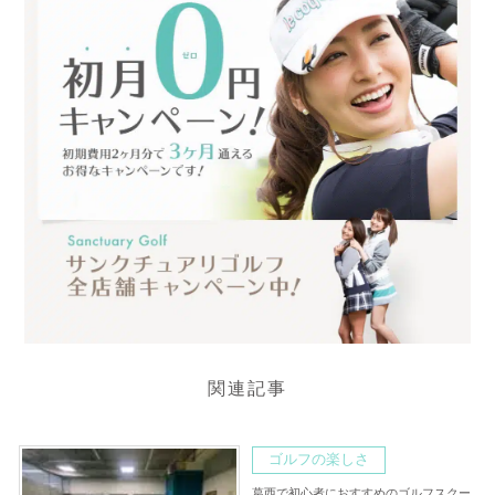
関連記事
ゴルフの楽しさ
葛西で初心者におすすめのゴルフスクー