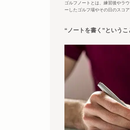
ゴルフノートとは、練習後やラウ
ーしたゴルフ場やその日のスコア
“
ノートを書く
”
というこ