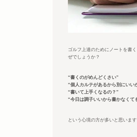
ゴルフ上達のためにノートを書く
ぜでしょうか？
“
書くのがめんどくさい
”
“
個人カルテがあるから別にいい
“
書いて上手くなるの？
”
“
今日は調子いいから書かなくて
という心境の方が多いと思います