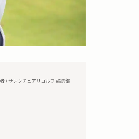
者 / サンクチュアリゴルフ 編集部