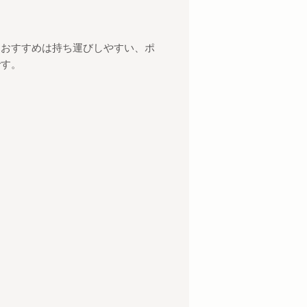
。
おすすめは持ち運びしやすい、ポ
です。