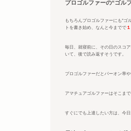
プロゴルファーの
“
ゴル
もちろんプロゴルファーにも
“
ゴ
トを書き始め、なんと今までで
１
毎日、就寝前に、その日のスコア
いて、後で読み返すそうです。
プロゴルファーだとパーオン率や
アマチュアゴルファーはそこまで
すぐにでも上達したい方は、今日