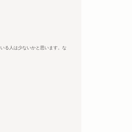
ている人は少ないかと思います。
な