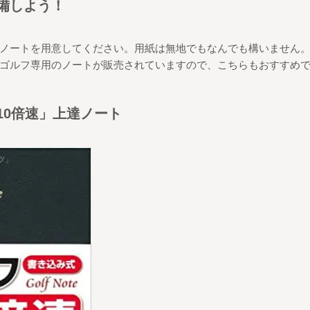
備しよう！
ノートを用意してください。用紙は無地でもなんでも構いません
ゴルフ専用のノートが販売されていますので、こちらもおすすめ
10
倍速」上達ノート