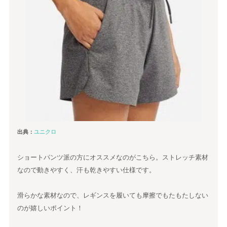
出典：
ユニクロ
ショートパンツ派の方にオススメなのがこちら。ストレッチ素材
なので動きやすく、汗も乾きやすい仕様です。
滑らかな素材なので、レギンスを履いても摩擦でもたもたしない
のが嬉しいポイント！