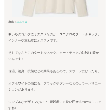
出典：
ユニクロ
寒い冬のゴルフにオススメなのが、ユニクロのタートルネック。
インナーや重ね着にオススメです。
そしてなんとこのタートルネック、ヒートテックの1.5倍も暖か
いんです！
保湿、消臭、抗菌などの効果もあるので、スポーツにぴったり。
オフホワイトの他にも、ブラックやグレーなどのカラーバリエー
ションがあります。
シンプルなデザインなので、普段着にも使い回せるのが嬉しいで
すね♪