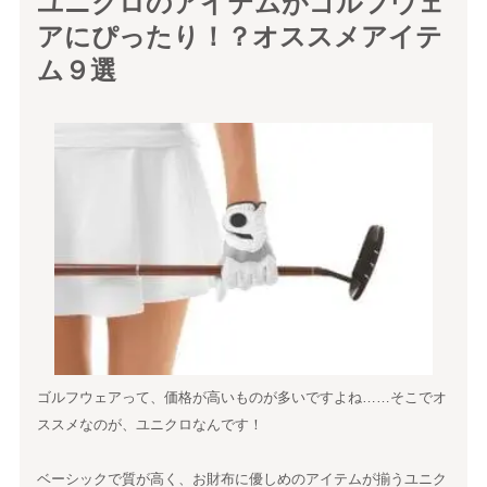
ユニクロのアイテムがゴルフウェ
アにぴったり！？オススメアイテ
ム９選
ゴルフウェアって、価格が高いものが多いですよね……そこでオ
ススメなのが、ユニクロなんです！
ベーシックで質が高く、お財布に優しめのアイテムが揃うユニク