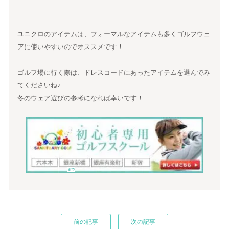
ユニクロのアイテムは、フォーマルなアイテムも多くゴルフウェ
アに使いやすいのでオススメです！
ゴルフ場に行く際は、ドレスコードにあったアイテムを選んでみ
てくださいね♪
冬のウェア選びの参考になれば幸いです！
まで
前の記事
次の記事