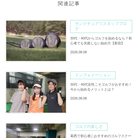
関連記事
サンクチュアリスタッフブロ
グ
30代・40代からゴルフを始めるなら？初
心者でも失敗しない始め方【新宿】
2026.08.08
インフォメーション
30代・40代女性こそゴルフがおすすめ！
今から始めるメリットとは？
2026.08.08
ゴルフの楽しさ
葛西で初心者におすすめのゴルフスクー