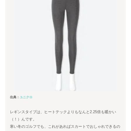
出典：
ユニクロ
レギンスタイプは、ヒートテックよりもなんと2.25倍も暖かい
（！）んです。
寒い冬のゴルフでも、これがあればスカートでおしゃれできるの