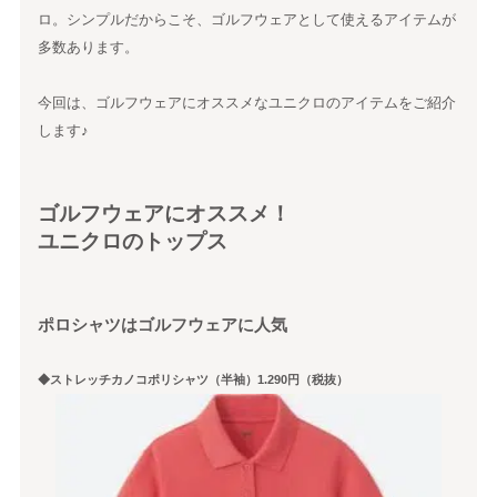
ロ。シンプルだからこそ、ゴルフウェアとして使えるアイテムが
多数あります。
今回は、ゴルフウェアにオススメなユニクロのアイテムをご紹介
します♪
ゴルフウェアにオススメ！
ユニクロのトップス
ポロシャツはゴルフウェアに人気
◆ストレッチカノコポリシャツ（半袖）1.290円（税抜）