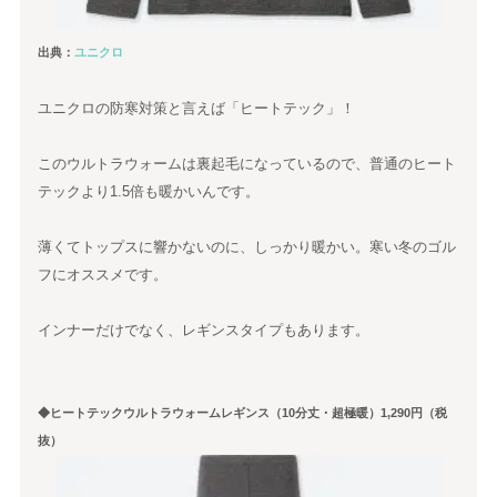
出典：
ユニクロ
ユニクロの防寒対策と言えば「ヒートテック」！
このウルトラウォームは裏起毛になっているので、普通のヒート
テックより1.5倍も暖かいんです。
薄くてトップスに響かないのに、しっかり暖かい。寒い冬のゴル
フにオススメです。
インナーだけでなく、レギンスタイプもあります。
◆ヒートテックウルトラウォームレギンス（10分丈・超極暖）1,290円（税
抜）