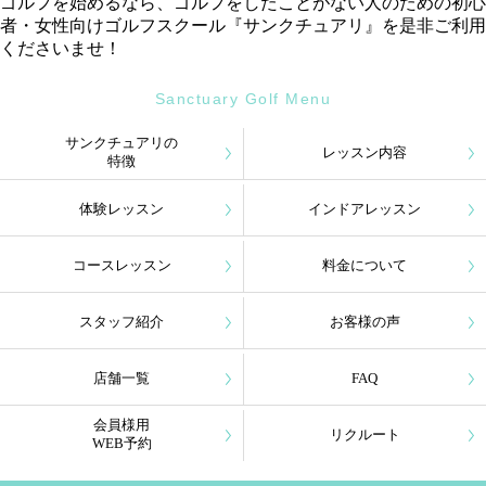
ゴルフを始めるなら、ゴルフをしたことがない人のための初心
者・女性向けゴルフスクール『サンクチュアリ』を是非ご利用
くださいませ！
Sanctuary Golf Menu
サンクチュアリの
レッスン内容
特徴
体験レッスン
インドアレッスン
コースレッスン
料金について
スタッフ紹介
お客様の声
店舗一覧
FAQ
会員様用
リクルート
WEB予約