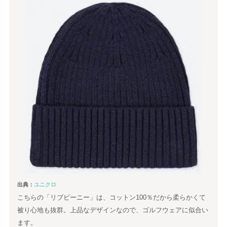
出典：
ユニクロ
こちらの「リブビーニー」は、コットン100％だから柔らかくて
被り心地も抜群。上品なデザインなので、ゴルフウェアに似合い
ます。