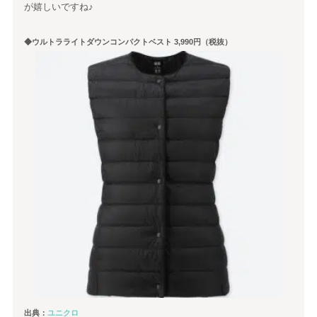
が嬉しいですね♪
◆ウルトラライトダウンコンパクトベスト 3,990円（税抜）
出典：
ユニクロ