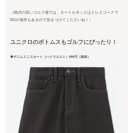
（格式の高いゴルフ場では、タートルネックはドレスコードで
NGの場所もあるので気をつけてくださいね！）
ユニクロのボトムスもゴルフにぴったり！
◆デニムミニスカート（ハイウエスト）990円（税抜）