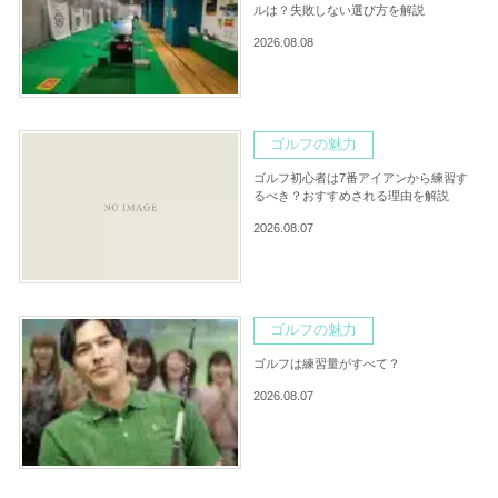
ルは？失敗しない選び方を解説
2026.08.08
ゴルフの魅力
ゴルフ初心者は7番アイアンから練習す
るべき？おすすめされる理由を解説
2026.08.07
ゴルフの魅力
ゴルフは練習量がすべて？
2026.08.07