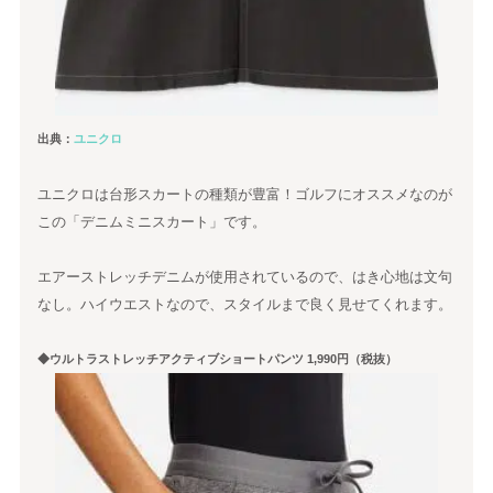
出典：
ユニクロ
ユニクロは台形スカートの種類が豊富！ゴルフにオススメなのが
この「デニムミニスカート」です。
エアーストレッチデニムが使用されているので、はき心地は文句
なし。ハイウエストなので、スタイルまで良く見せてくれます。
◆ウルトラストレッチアクティブショートパンツ 1,990円（税抜）