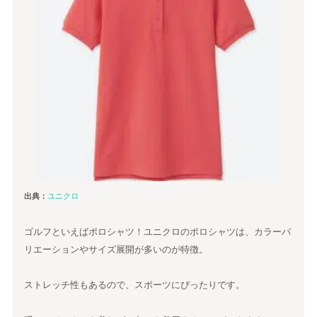
出典：
ユニクロ
ゴルフといえばポロシャツ！ユニクロのポロシャツは、カラーバ
リエーションやサイズ展開が多いのが特徴。
ストレッチ性もあるので、スポーツにぴったりです。