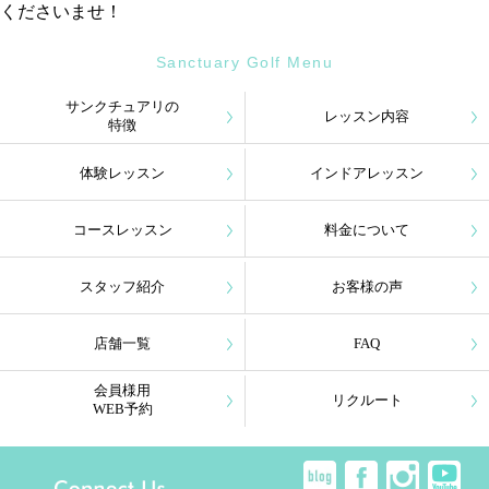
くださいませ！
Sanctuary Golf Menu
サンクチュアリの
レッスン内容
特徴
体験レッスン
インドアレッスン
コースレッスン
料金について
スタッフ紹介
お客様の声
店舗一覧
FAQ
会員様用
リクルート
WEB予約