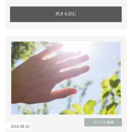
続きを読む
ゴルフと健康
2019.08.02