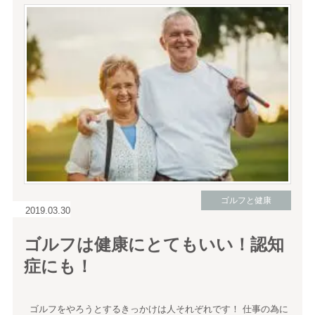
ゴルフと健康
2019.03.30
ゴルフは健康にとてもいい！認知
症にも！
ゴルフをやろうとするきっかけは人それぞれです！ 仕事の為に