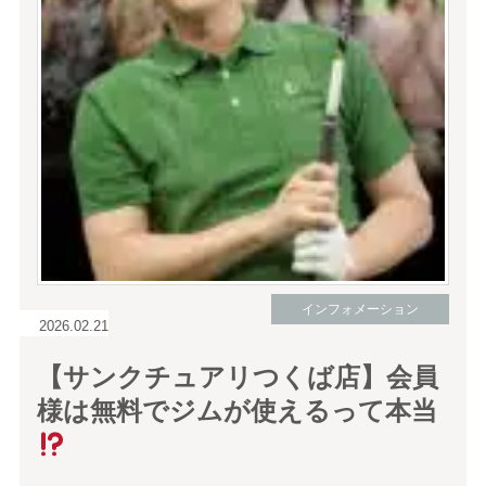
インフォメーション
2026.02.21
【サンクチュアリつくば店】会員
様は無料でジムが使えるって本当