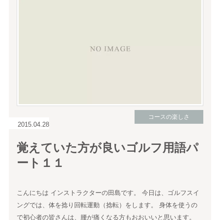
コースの楽しさ
2015.04.28
覚えていた方が良いゴルフ用語パ
ート１１
こんにちは インストラクターの田島です。 今日は、ゴルフスイ
ングでは、体を捻り回転運動（捻転）をします。 身体を使うの
で初心者の皆さんは、腰が痛くなる方もおおいいと思います。