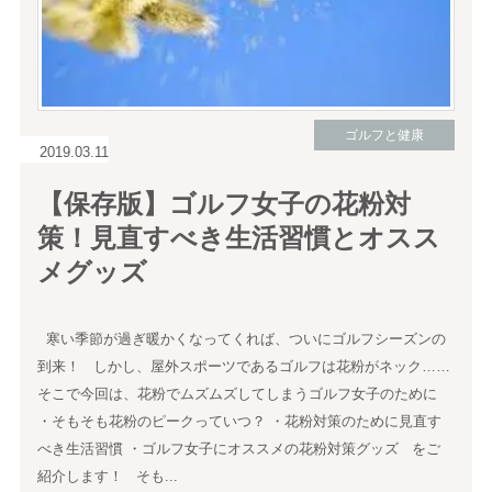
ゴルフと健康
2019.03.11
【保存版】ゴルフ女子の花粉対
策！見直すべき生活習慣とオスス
メグッズ
寒い季節が過ぎ暖かくなってくれば、ついにゴルフシーズンの
到来！ しかし、屋外スポーツであるゴルフは花粉がネック……
そこで今回は、花粉でムズムズしてしまうゴルフ女子のために
・そもそも花粉のピークっていつ？ ・花粉対策のために見直す
べき生活習慣 ・ゴルフ女子にオススメの花粉対策グッズ をご
紹介します！ そも...