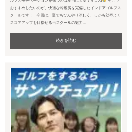
ルフのモチベーションを保つのは本当に大変ですよね
そこで
おすすめしたいのが、快適な冷暖房を完備したインドアゴルフス
クールです！ 今回は、夏でもひんやり涼しく、しかも効率よく
スコアアップを目指せる当スクールの魅力...
続きを読む