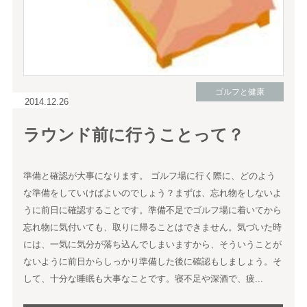
ゴルフと健康
2014.12.26
ラウンド前に行うことって？
準備と確認が大事になります。 ゴルフ場に行く際に、どのよう
な準備をしていけばよいのでしょう？まずは、忘れ物をしないよ
うに前日に確認することです。準備不足でゴルフ場に着いてから
忘れ物に気付いても、取りに帰ることはできません。気づいた時
には、一気に気分が落ち込んでしまいますから、そういうことが
ないように前日からしっかり準備した後に確認もしましょう。そ
して、十分な睡眠も大事なことです。寝不足や深酒で、疲...