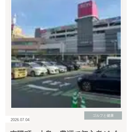
ゴルフと健康
2026.07.04