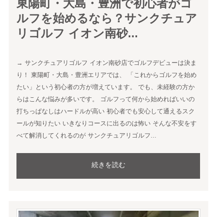
東陽町・大島・豊洲で初心者がゴ
ルフを始めるなら？サンクチュア
リゴルフ イオン南砂...
→ サンクチュアリゴルフ イオン南砂店でゴルフデビューは決ま
り！ 東陽町・大島・豊洲エリアでは、 「これからゴルフを始め
たい」という初心者の方が増えています。 でも、未経験の方か
らはこんな悩みが多いです。 ゴルフって何から始めればいいの
打ちっぱなしはハードルが高い 初心者でも安心して通えるスク
ールが知りたい いきなりコースに出るのは怖い そんな不安をす
べて解消してくれるのが サンクチュアリゴルフ...
続きを読む