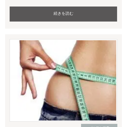
続きを読む