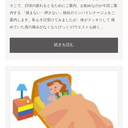
そこで、日頃の疲れをとるためにご案内、お勧めなのが今回ご案
内する 「揉まない・押さない」独自のリンパドレナージュをご
案内します。私も今日受けてみましたが、体がスッキリして 痛
めていた肩の痛みがなくなりびっくり!ウエストも細く...
続きを読む