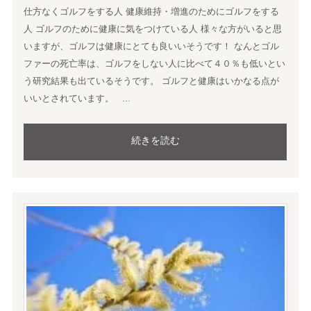
仕方なくゴルフをする人 健康維持・増進のためにゴルフをする
人 ゴルフのために健康に気をつけている人 様々な方がいると思
いますが、ゴルフは健康にとても良いいそうです！ なんとゴル
ファーの死亡率は、ゴルフをしない人に比べて４０％も低いとい
う研究結果も出ているそうです。 ゴルフと健康はいかなる点が
いいとされています。 ...
続きを読む